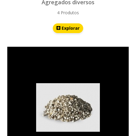
Agregados diversos
4 Produtos
Explorar