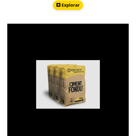
Explorar