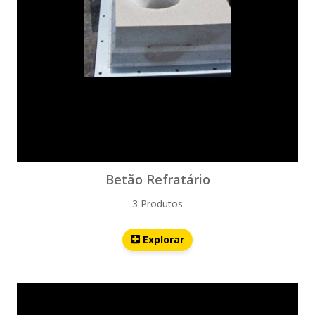
Betão Refratário
3 Produtos
Explorar