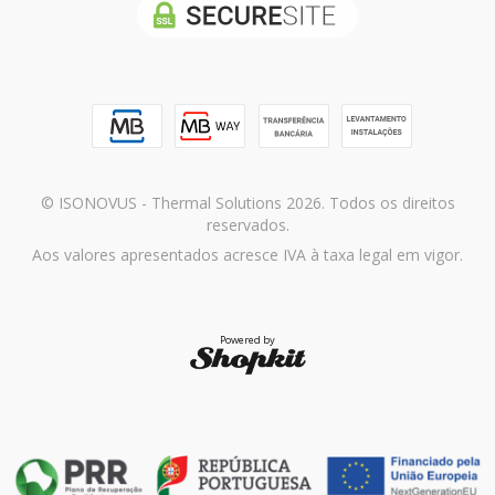
© ISONOVUS - Thermal Solutions 2026. Todos os direitos
reservados.
Aos valores apresentados acresce IVA à taxa legal em vigor.
Powered by