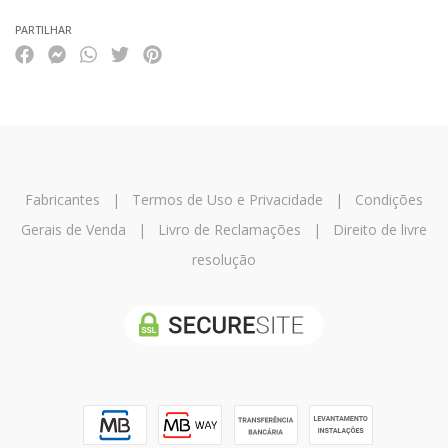
PARTILHAR
Fabricantes
|
Termos de Uso e Privacidade
|
Condições
Gerais de Venda
|
Livro de Reclamações
|
Direito de livre
resolução