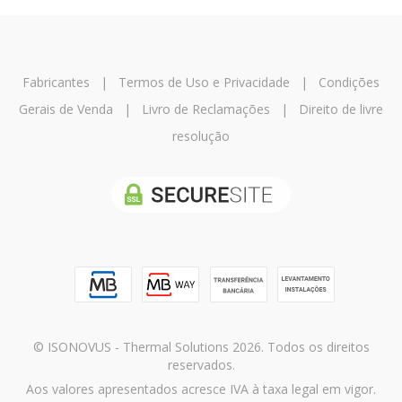
Fabricantes
|
Termos de Uso e Privacidade
|
Condições
Gerais de Venda
|
Livro de Reclamações
|
Direito de livre
resolução
© ISONOVUS - Thermal Solutions 2026. Todos os direitos
reservados.
Aos valores apresentados acresce IVA à taxa legal em vigor.