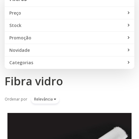
Preço
Stock
Promoção
Novidade
Categorias
Fibra vidro
Ordenar por
Relevância