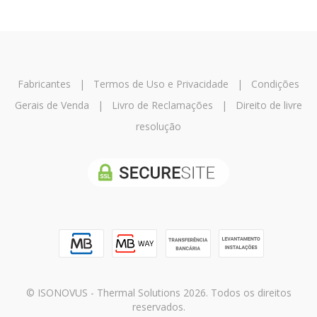
Fabricantes
|
Termos de Uso e Privacidade
|
Condições
Gerais de Venda
|
Livro de Reclamações
|
Direito de livre
resolução
© ISONOVUS - Thermal Solutions 2026. Todos os direitos
reservados.