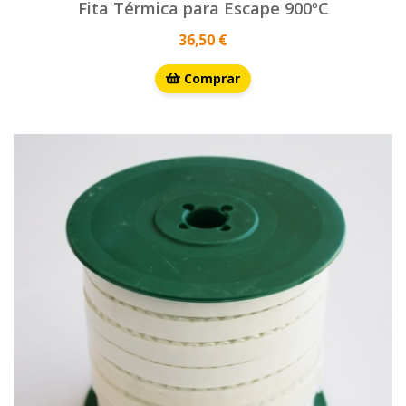
Fita Térmica para Escape 900ºC
36,50 €
Comprar